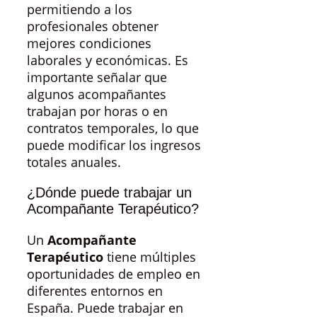
permitiendo a los
profesionales obtener
mejores condiciones
laborales y económicas. Es
importante señalar que
algunos acompañantes
trabajan por horas o en
contratos temporales, lo que
puede modificar los ingresos
totales anuales.
¿Dónde puede trabajar un
Acompañante Terapéutico?
Un
Acompañante
Terapéutico
tiene múltiples
oportunidades de empleo en
diferentes entornos en
España. Puede trabajar en