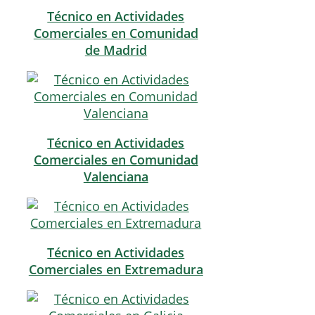
Técnico en Actividades
Comerciales en Comunidad
de Madrid
Técnico en Actividades
Comerciales en Comunidad
Valenciana
Técnico en Actividades
Comerciales en Extremadura