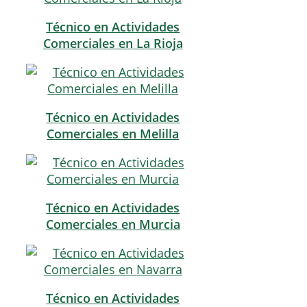
Técnico en Actividades
Comerciales en La Rioja
Técnico en Actividades
Comerciales en Melilla
Técnico en Actividades
Comerciales en Murcia
Técnico en Actividades