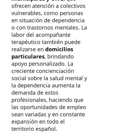
ofrecen atención a colectivos
vulnerables, como personas
en situación de dependencia
o con trastornos mentales. La
labor del acompañante
terapéutico también puede
realizarse en
domicilios
particulares
, brindando
apoyo personalizado. La
creciente concienciación
social sobre la salud mental y
la dependencia aumenta la
demanda de estos
profesionales, haciendo que
las oportunidades de empleo
sean variadas y en constante
expansión en todo el
territorio español.