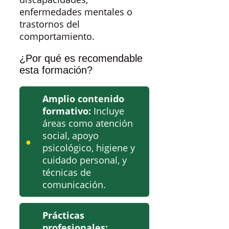
enfermedades mentales o
trastornos del
comportamiento.
¿Por qué es recomendable
esta formación?
Amplio contenido
formativo:
Incluye
áreas como atención
social, apoyo
psicológico, higiene y
cuidado personal, y
técnicas de
comunicación.
Prácticas
profesionales: