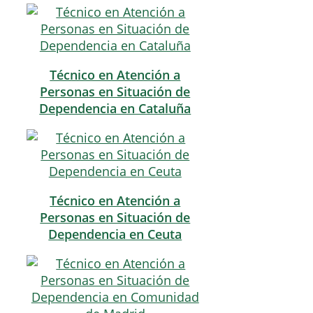
Técnico en Atención a
Personas en Situación de
Dependencia en Cataluña
Técnico en Atención a
Personas en Situación de
Dependencia en Ceuta