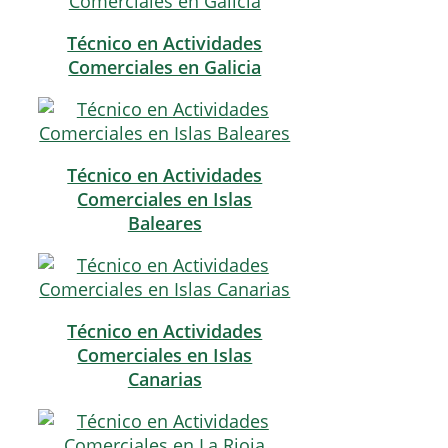
Técnico en Actividades
Comerciales en Galicia
Técnico en Actividades
Comerciales en Islas
Baleares
Técnico en Actividades
Comerciales en Islas
Canarias