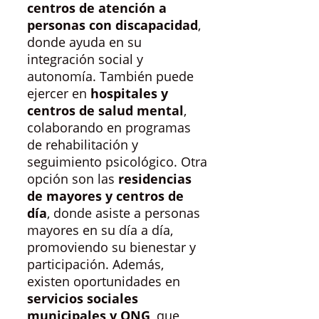
centros de atención a
personas con discapacidad
,
donde ayuda en su
integración social y
autonomía. También puede
ejercer en
hospitales y
centros de salud mental
,
colaborando en programas
de rehabilitación y
seguimiento psicológico. Otra
opción son las
residencias
de mayores y centros de
día
, donde asiste a personas
mayores en su día a día,
promoviendo su bienestar y
participación. Además,
existen oportunidades en
servicios sociales
municipales y ONG
, que