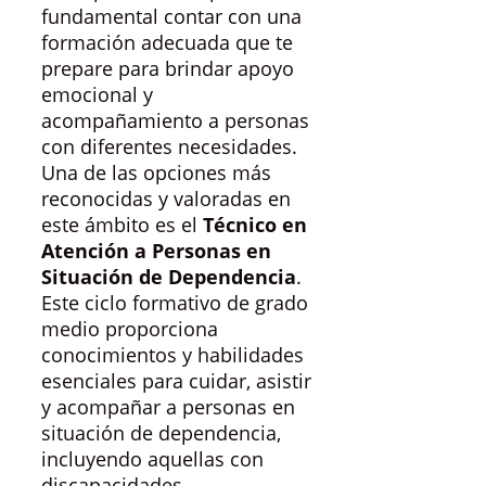
fundamental contar con una
formación adecuada que te
prepare para brindar apoyo
emocional y
acompañamiento a personas
con diferentes necesidades.
Una de las opciones más
reconocidas y valoradas en
este ámbito es el
Técnico en
Atención a Personas en
Situación de Dependencia
.
Este ciclo formativo de grado
medio proporciona
conocimientos y habilidades
esenciales para cuidar, asistir
y acompañar a personas en
situación de dependencia,
incluyendo aquellas con
discapacidades,