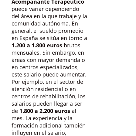
Acompañante Terapéutico
puede variar dependiendo
del área en la que trabaje y la
comunidad autónoma. En
general, el sueldo promedio
en España se sitúa en torno a
1.200 a 1.800 euros
brutos
mensuales. Sin embargo, en
áreas con mayor demanda o
en centros especializados,
este salario puede aumentar.
Por ejemplo, en el sector de
atención residencial o en
centros de rehabilitación, los
salarios pueden llegar a ser
de
1.800 a 2.200 euros
al
mes. La experiencia y la
formación adicional también
influyen en el salario,