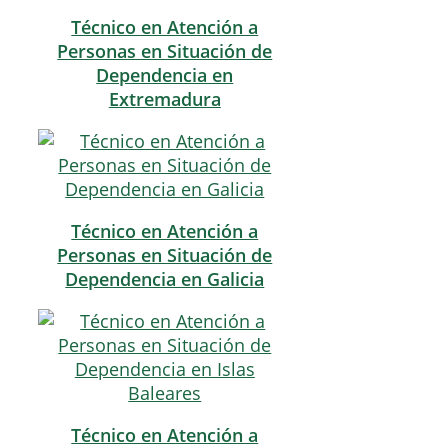
Técnico en Atención a
Personas en Situación de
Dependencia en
Extremadura
Técnico en Atención a
Personas en Situación de
Dependencia en Galicia
Técnico en Atención a