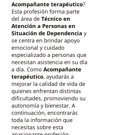
Acompañante terapéutico
?
Esta profesión forma parte
del área de
Técnico en
Atención a Personas en
Situación de Dependencia
y
se centra en brindar apoyo
emocional y cuidado
especializado a personas que
necesitan asistencia en su día
a día. Como
Acompañante
terapéutico
, ayudarás a
mejorar la calidad de vida de
quienes enfrentan distintas
dificultades, promoviendo su
autonomía y bienestar. A
continuación, encontrarás
toda la información que
necesitas sobre esta
apasionante profesión.