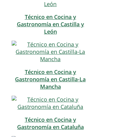
Técnico en Cocina y
Gastronomía en Castilla y
León
Técnico en Cocina y
Gastronomía en Castilla-La
Mancha
Técnico en Cocina y
Gastronomía en Cataluña