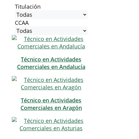
Titulación
CCAA
Técnico en Actividades
Comerciales en Andalucía
Técnico en Actividades
Comerciales en Aragón