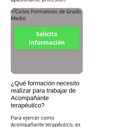
Solicita
Información
¿Qué formación necesito
realizar para trabajar de
Acompañante
terapéutico?
Para ejercer como
Acompañante terapéutico, es