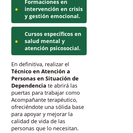
Formaciones en
intervención en crisis
y gestión emocional.
Cursos específicos en
salud mental y
atención psicosocial.
En definitiva, realizar el
Técnico en Atención a
Personas en Situación de
Dependencia
te abrirá las
puertas para trabajar como
Acompañante terapéutico,
ofreciéndote una sólida base
para apoyar y mejorar la
calidad de vida de las
personas que lo necesitan.