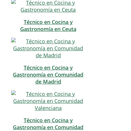
Técnico en Cocina y
Gastronomía en Ceuta
Técnico en Cocina y
Gastronomía en Comunidad
de Madrid
Técnico en Cocina y
Gastronomía en Comunidad