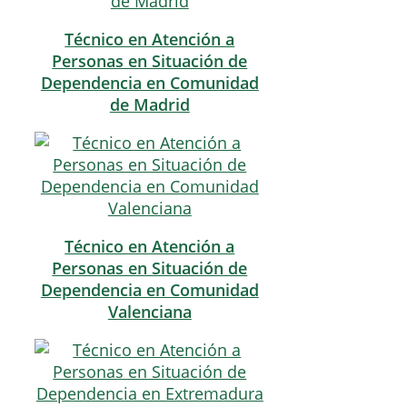
Técnico en Atención a
Personas en Situación de
Dependencia en Comunidad
de Madrid
Técnico en Atención a
Personas en Situación de
Dependencia en Comunidad
Valenciana