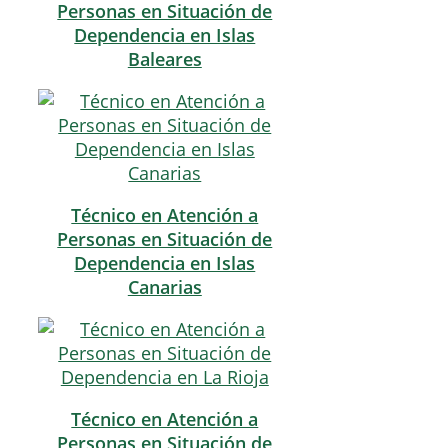
Personas en Situación de
Dependencia en Islas
Baleares
Técnico en Atención a
Personas en Situación de
Dependencia en Islas
Canarias
Técnico en Atención a
Personas en Situación de