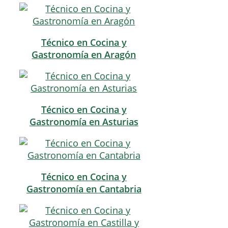
Técnico en Cocina y
Gastronomía en Aragón
Técnico en Cocina y
Gastronomía en Asturias
Técnico en Cocina y
Gastronomía en Cantabria