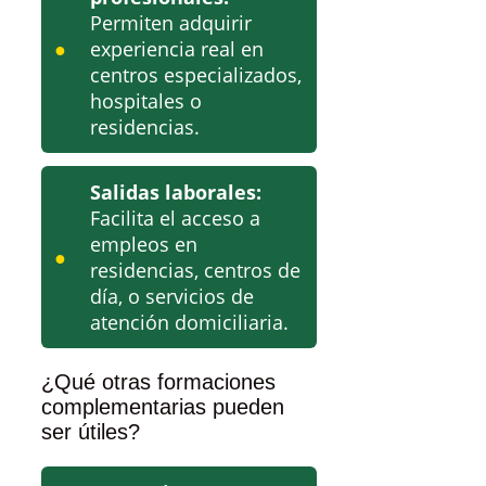
Permiten adquirir
experiencia real en
centros especializados,
hospitales o
residencias.
Salidas laborales:
Facilita el acceso a
empleos en
residencias, centros de
día, o servicios de
atención domiciliaria.
¿Qué otras formaciones
complementarias pueden
ser útiles?