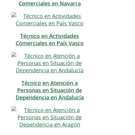
Comerciales en Navarra
Técnico en Actividades
Comerciales en País Vasco
Técnico en Atención a
Personas en Situación de
Dependencia en Andalucía