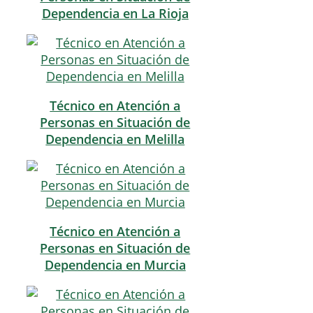
Dependencia en La Rioja
Técnico en Atención a
Personas en Situación de
Dependencia en Melilla
Técnico en Atención a
Personas en Situación de
Dependencia en Murcia