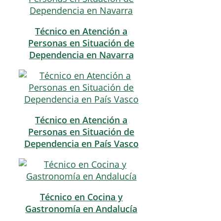
Técnico en Atención a
Personas en Situación de
Dependencia en Navarra
Técnico en Atención a
Personas en Situación de
Dependencia en País Vasco
Técnico en Cocina y
Gastronomía en Andalucía