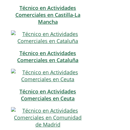
Técnico en Actividades
Comerciales en Castilla-La
Mancha
Técnico en Actividades
Comerciales en Cataluña
Técnico en Actividades
Comerciales en Ceuta