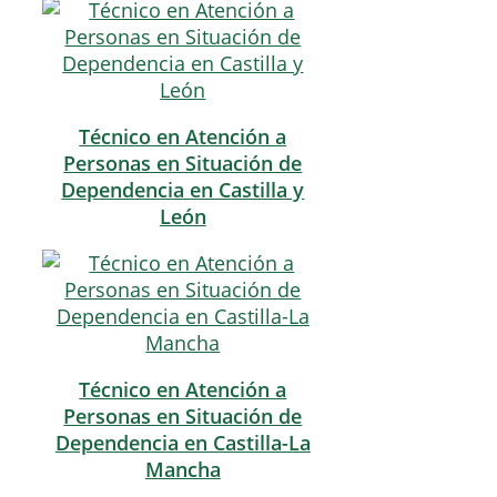
Técnico en Atención a
Personas en Situación de
Dependencia en Castilla y
León
Técnico en Atención a
Personas en Situación de
Dependencia en Castilla-La
Mancha