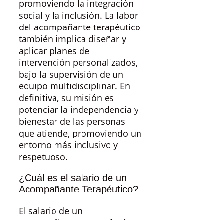
promoviendo la integración
social y la inclusión. La labor
del acompañante terapéutico
también implica diseñar y
aplicar planes de
intervención personalizados,
bajo la supervisión de un
equipo multidisciplinar. En
definitiva, su misión es
potenciar la independencia y
bienestar de las personas
que atiende, promoviendo un
entorno más inclusivo y
respetuoso.
¿Cuál es el salario de un
Acompañante Terapéutico?
El salario de un