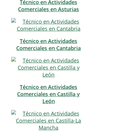
Técnico en Actividades
Comerciales en Asturias
Técnico en Actividades
Comerciales en Cantabria
Técnico en Actividades
Comerciales en Castilla y
León