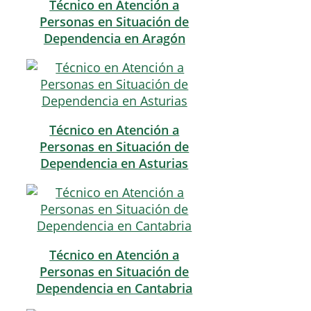
Técnico en Atención a
Personas en Situación de
Dependencia en Aragón
Técnico en Atención a
Personas en Situación de
Dependencia en Asturias
Técnico en Atención a
Personas en Situación de
Dependencia en Cantabria