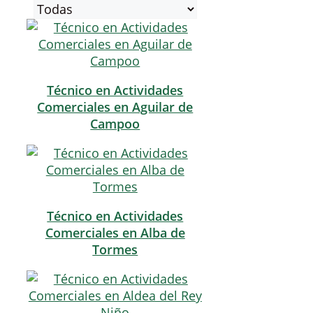
Técnico en Actividades
Comerciales en Aguilar de
Campoo
Técnico en Actividades
Comerciales en Alba de
Tormes