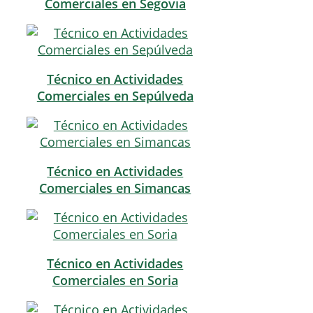
Comerciales en Segovia
Técnico en Actividades
Comerciales en Sepúlveda
Técnico en Actividades
Comerciales en Simancas
Técnico en Actividades
Comerciales en Soria