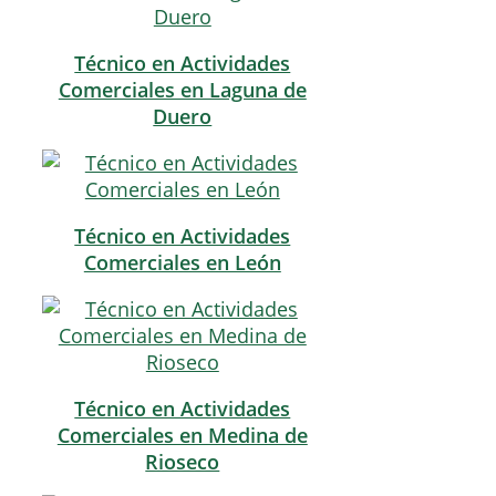
Técnico en Actividades
Comerciales en Laguna de
Duero
Técnico en Actividades
Comerciales en León
Técnico en Actividades
Comerciales en Medina de
Rioseco