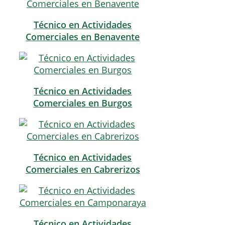
Técnico en Actividades
Comerciales en Benavente
Técnico en Actividades
Comerciales en Burgos
Técnico en Actividades
Comerciales en Cabrerizos
Técnico en Actividades