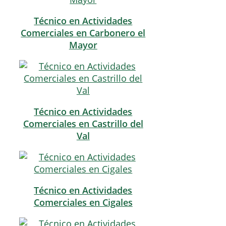
Técnico en Actividades
Comerciales en Carbonero el
Mayor
Técnico en Actividades
Comerciales en Castrillo del
Val
Técnico en Actividades
Comerciales en Cigales