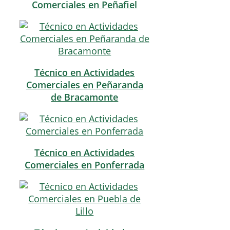
Comerciales en Peñafiel
Técnico en Actividades
Comerciales en Peñaranda
de Bracamonte
Técnico en Actividades
Comerciales en Ponferrada