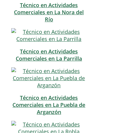
Técnico en Actividades
Comerciales en La Nora del
Río
Técnico en Actividades
Comerciales en La Parrilla
Técnico en Actividades
Comerciales en La Puebla de
Arganzón