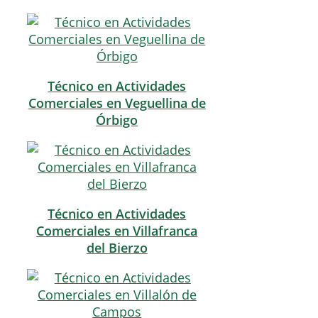
Técnico en Actividades
Comerciales en Veguellina de
Órbigo
Técnico en Actividades
Comerciales en Villafranca
del Bierzo