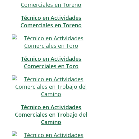
Técnico en Actividades
Comerciales en Toreno
Técnico en Actividades
Comerciales en Toro
Técnico en Actividades
Comerciales en Trobajo del
Camino