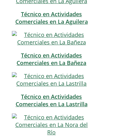
Técnico en Actividades
Comerciales en La Aguilera
Técnico en Actividades
Comerciales en La Bañeza
Técnico en Actividades
Comerciales en La Lastrilla