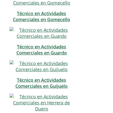
Técnico en Actividades
Comerciales en Gomecello
Técnico en Actividades
Comerciales en Guardo
Técnico en Actividades
Comerciales en Guijuelo