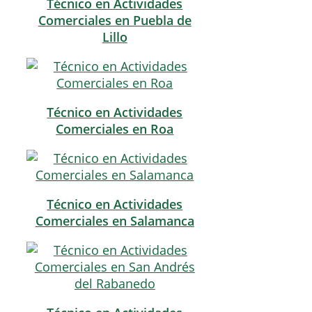
Técnico en Actividades
Comerciales en Puebla de
Lillo
Técnico en Actividades
Comerciales en Roa
Técnico en Actividades
Comerciales en Salamanca