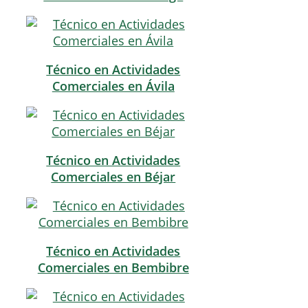
Técnico en Actividades
Comerciales en Ávila
Técnico en Actividades
Comerciales en Béjar
Técnico en Actividades
Comerciales en Bembibre