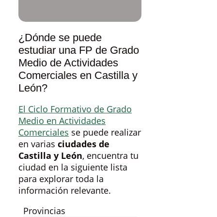
¿Dónde se puede
estudiar una FP de Grado
Medio de Actividades
Comerciales en Castilla y
León?
El Ciclo Formativo de Grado
Medio en Actividades
Comerciales
se puede realizar
en varias
ciudades de
Castilla y León
, encuentra tu
ciudad en la siguiente lista
para explorar toda la
información relevante.
Provincias