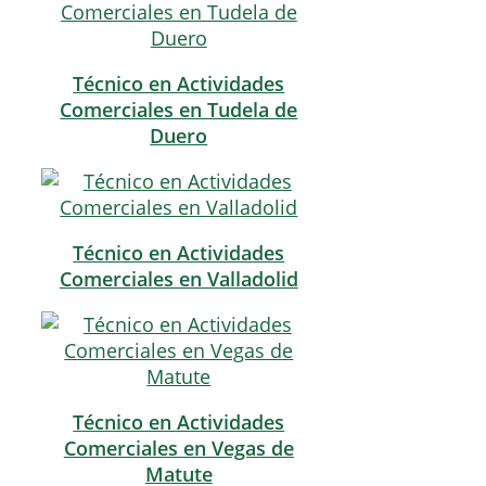
Técnico en Actividades
Comerciales en Tudela de
Duero
Técnico en Actividades
Comerciales en Valladolid
Técnico en Actividades
Comerciales en Vegas de
Matute