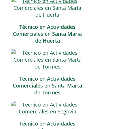
Técnico en Actividades
Comerciales en Santa María
de Huerta
Técnico en Actividades
Comerciales en Santa Marta
de Tormes
Técnico en Actividades