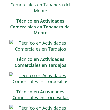
Técnico en Actividades
Comerciales en Tabanera del
Monte
Técnico en Actividades
Comerciales en Tardajos
Técnico en Actividades
Comerciales en Tordesillas