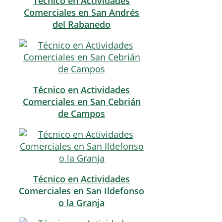
Técnico en Actividades
Comerciales en San Andrés
del Rabanedo
Técnico en Actividades
Comerciales en San Cebrián
de Campos
Técnico en Actividades
Comerciales en San Ildefonso
o la Granja