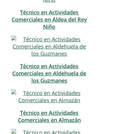
Técnico en Actividades
Comerciales en Aldea del Rey
Niño
Técnico en Actividades
Comerciales en Aldehuela de
los Guzmanes
Técnico en Actividades
Comerciales en Almazán