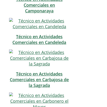
Comerciales en
Camponaraya
Técnico en Actividades
Comerciales en Candeleda
Técnico en Actividades
Comerciales en Carbajosa de
la Sagrada