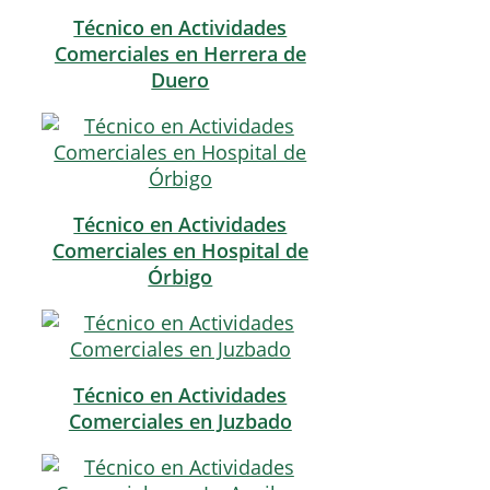
Técnico en Actividades
Comerciales en Herrera de
Duero
Técnico en Actividades
Comerciales en Hospital de
Órbigo
Técnico en Actividades
Comerciales en Juzbado