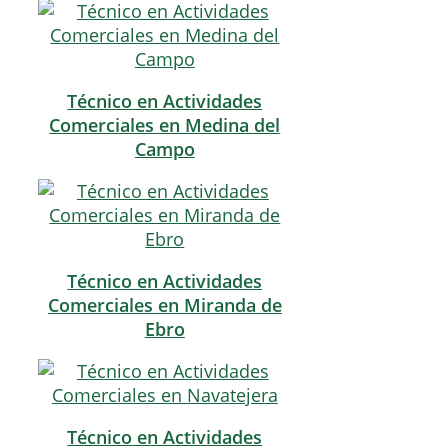
Técnico en Actividades
Comerciales en Medina del
Campo
Técnico en Actividades
Comerciales en Miranda de
Ebro
Técnico en Actividades