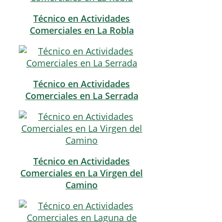
Técnico en Actividades
Comerciales en La Robla
Técnico en Actividades
Comerciales en La Serrada
Técnico en Actividades
Comerciales en La Virgen del
Camino