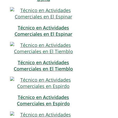
Técnico en Actividades
Comerciales en El Espinar
Técnico en Actividades
Comerciales en El Tiemblo
Técnico en Actividades
Comerciales en Espirdo