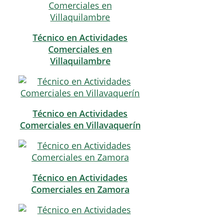
Técnico en Actividades
Comerciales en
Villaquilambre
Técnico en Actividades
Comerciales en Villavaquerín
Técnico en Actividades
Comerciales en Zamora