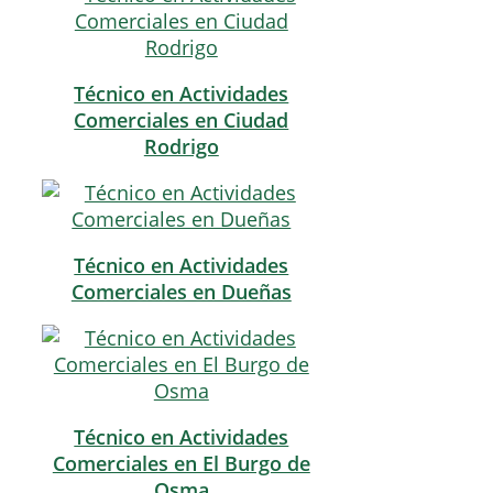
Técnico en Actividades
Comerciales en Ciudad
Rodrigo
Técnico en Actividades
Comerciales en Dueñas
Técnico en Actividades
Comerciales en El Burgo de
Osma