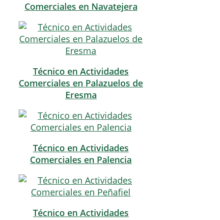
Comerciales en Navatejera
Técnico en Actividades
Comerciales en Palazuelos de
Eresma
Técnico en Actividades
Comerciales en Palencia
Técnico en Actividades