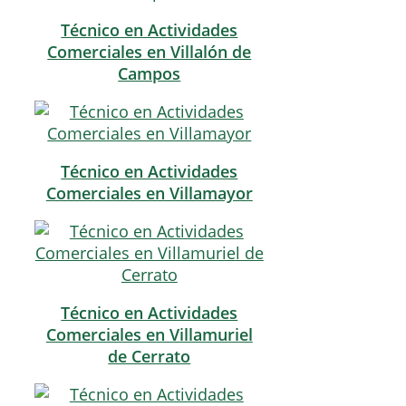
Técnico en Actividades
Comerciales en Villalón de
Campos
Técnico en Actividades
Comerciales en Villamayor
Técnico en Actividades
Comerciales en Villamuriel
de Cerrato