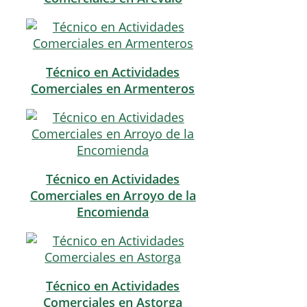
Técnico en Actividades
Comerciales en Armenteros
Técnico en Actividades
Comerciales en Arroyo de la
Encomienda
Técnico en Actividades
Comerciales en Astorga