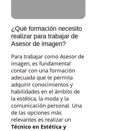
¿Qué formación necesito
realizar para trabajar de
Asesor de imagen?
Para trabajar como Asesor de
imagen, es fundamental
contar con una formación
adecuada que te permita
adquirir conocimientos y
habilidades en el ámbito de
la estética, la moda y la
comunicación personal. Una
de las opciones más
relevantes es realizar un
Técnico en Estética y