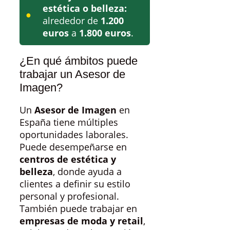
estética o belleza:
alrededor de
1.200
euros
a
1.800 euros
.
¿En qué ámbitos puede
trabajar un Asesor de
Imagen?
Un
Asesor de Imagen
en
España tiene múltiples
oportunidades laborales.
Puede desempeñarse en
centros de estética y
belleza
, donde ayuda a
clientes a definir su estilo
personal y profesional.
También puede trabajar en
empresas de moda y retail
,