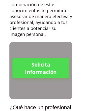
combinación de estos
conocimientos te permitirá
asesorar de manera efectiva y
profesional, ayudando a tus
clientes a potenciar su
imagen personal.
Solicita
Información
¿Qué hace un profesional