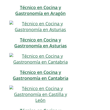
Técnico en Cocina y
Gastronomía en Aragón
Técnico en Cocina y
Gastronomía en Asturias
Técnico en Cocina y
Gastronomía en Cantabria