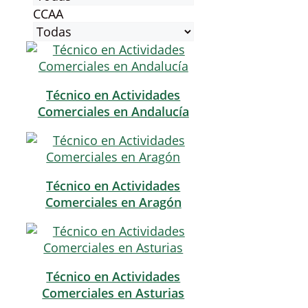
CCAA
Técnico en Actividades
Comerciales en Andalucía
Técnico en Actividades
Comerciales en Aragón
Técnico en Actividades
Comerciales en Asturias