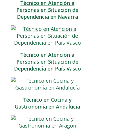
Técnico en Atención a
Personas en Situación de
Dependencia en Navarra
Técnico en Atención a
Personas en Situación de
Dependencia en País Vasco
Técnico en Cocina y
Gastronomía en Andalucía