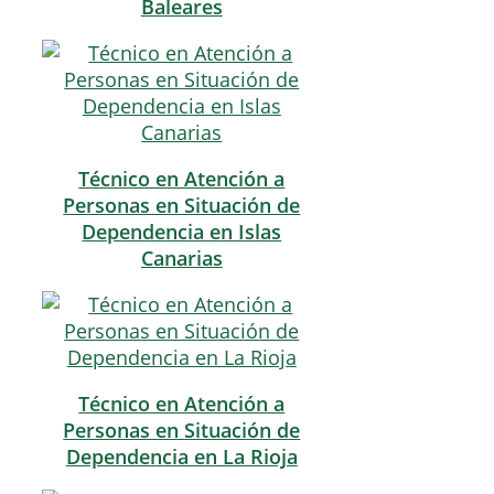
Baleares
Técnico en Atención a
Personas en Situación de
Dependencia en Islas
Canarias
Técnico en Atención a
Personas en Situación de
Dependencia en La Rioja