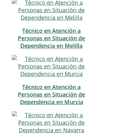
Técnico en Atención a
Personas en Situación de
Dependencia en Melilla
Técnico en Atención a
Personas en Situación de
Dependencia en Murcia