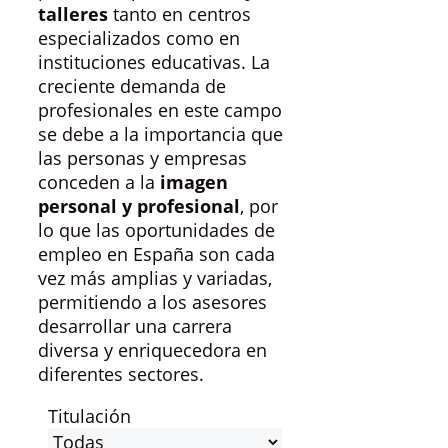
talleres
tanto en centros
especializados como en
instituciones educativas. La
creciente demanda de
profesionales en este campo
se debe a la importancia que
las personas y empresas
conceden a la
imagen
personal y profesional
, por
lo que las oportunidades de
empleo en España son cada
vez más amplias y variadas,
permitiendo a los asesores
desarrollar una carrera
diversa y enriquecedora en
diferentes sectores.
Titulación