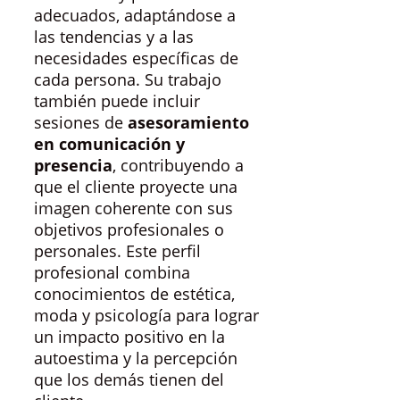
adecuados, adaptándose a
las tendencias y a las
necesidades específicas de
cada persona. Su trabajo
también puede incluir
sesiones de
asesoramiento
en comunicación y
presencia
, contribuyendo a
que el cliente proyecte una
imagen coherente con sus
objetivos profesionales o
personales. Este perfil
profesional combina
conocimientos de estética,
moda y psicología para lograr
un impacto positivo en la
autoestima y la percepción
que los demás tienen del