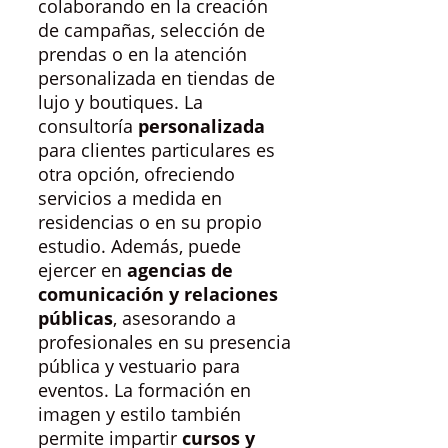
colaborando en la creación
de campañas, selección de
prendas o en la atención
personalizada en tiendas de
lujo y boutiques. La
consultoría
personalizada
para clientes particulares es
otra opción, ofreciendo
servicios a medida en
residencias o en su propio
estudio. Además, puede
ejercer en
agencias de
comunicación y relaciones
públicas
, asesorando a
profesionales en su presencia
pública y vestuario para
eventos. La formación en
imagen y estilo también
permite impartir
cursos y