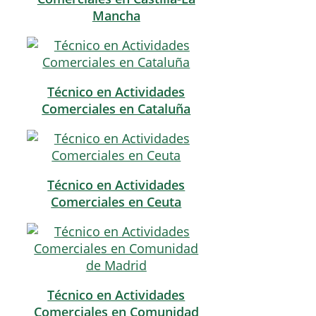
Mancha
Técnico en Actividades
Comerciales en Cataluña
Técnico en Actividades
Comerciales en Ceuta
Técnico en Actividades
Comerciales en Comunidad