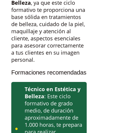
Belleza
, ya que este ciclo
formativo te proporciona una
base sólida en tratamientos
de belleza, cuidado de la piel,
maquillaje y atención al
cliente, aspectos esenciales
para asesorar correctamente
a tus clientes en su imagen
personal.
Formaciones recomendadas
Técnico en Estética y
Belleza
: Este ciclo
formativo de grado
medio, de duración
aproximadamente de
1.000 horas, te prepara
para realizar