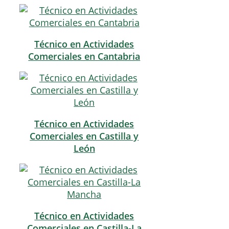
Técnico en Actividades
Comerciales en Cantabria
Técnico en Actividades
Comerciales en Castilla y
León
Técnico en Actividades
Comerciales en Castilla-La