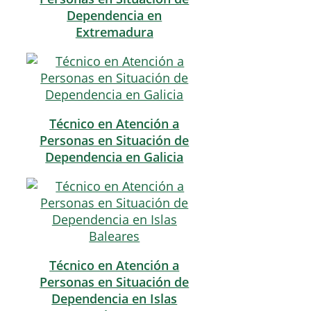
Dependencia en
Extremadura
Técnico en Atención a
Personas en Situación de
Dependencia en Galicia
Técnico en Atención a
Personas en Situación de
Dependencia en Islas