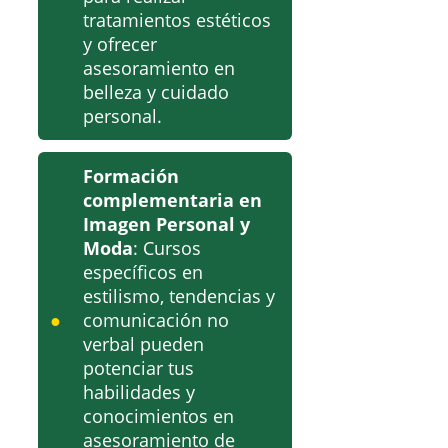
tratamientos estéticos
y ofrecer
asesoramiento en
belleza y cuidado
personal.
Formación
complementaria en
Imagen Personal y
Moda
: Cursos
específicos en
estilismo, tendencias y
comunicación no
verbal pueden
potenciar tus
habilidades y
conocimientos en
asesoramiento de