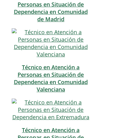
Personas en Situación de
Dependencia en Comunidad
de Madrid
Técnico en Atención a
Personas en Situación de
Dependencia en Comunidad
Valenciana
Técnico en Atención a
Personas en Situación de