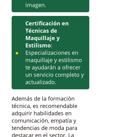
imagen.
Certificación en
Técnicas de
Maquillaje y
Estilismo
:
Especializaciones en
maquillaje y estilismo
te ayudarán a ofrecer
un servicio completo y
actualizado.
Además de la formación
técnica, es recomendable
adquirir habilidades en
comunicación, empatía y
tendencias de moda para
destacar en el sector. La