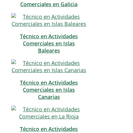
Comerciales en Galicia
Técnico en Actividades
Comerciales en Islas
Baleares
Técnico en Actividades
Comerciales en Islas
Canarias
Técnico en Actividades