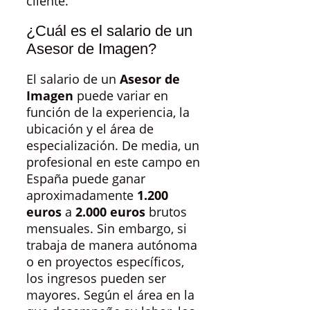
cliente.
¿Cuál es el salario de un
Asesor de Imagen?
El salario de un
Asesor de
Imagen
puede variar en
función de la experiencia, la
ubicación y el área de
especialización. De media, un
profesional en este campo en
España puede ganar
aproximadamente
1.200
euros
a
2.000 euros
brutos
mensuales. Sin embargo, si
trabaja de manera autónoma
o en proyectos específicos,
los ingresos pueden ser
mayores. Según el área en la