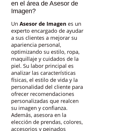
en el área de Asesor de
Imagen?
Un
Asesor de Imagen
es un
experto encargado de ayudar
a sus clientes a mejorar su
apariencia personal,
optimizando su estilo, ropa,
maquillaje y cuidados de la
piel. Su labor principal es
analizar las características
físicas, el estilo de vida y la
personalidad del cliente para
ofrecer recomendaciones
personalizadas que realcen
su imagen y confianza.
Además, asesora en la
elección de prendas, colores,
accesorios y peinados