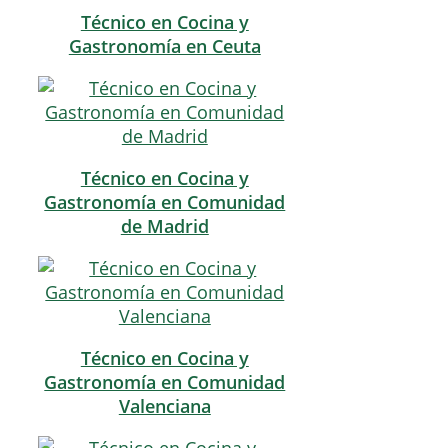
Técnico en Cocina y
Gastronomía en Ceuta
Técnico en Cocina y
Gastronomía en Comunidad
de Madrid
Técnico en Cocina y
Gastronomía en Comunidad
Valenciana