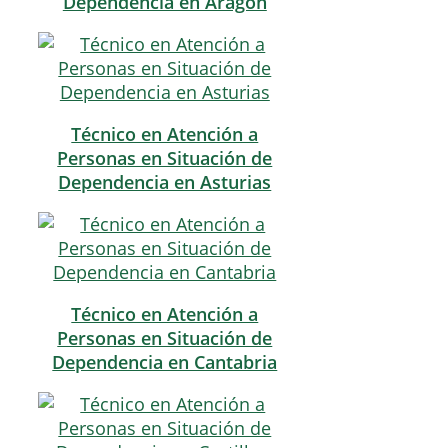
Dependencia en Aragón
Técnico en Atención a
Personas en Situación de
Dependencia en Asturias
Técnico en Atención a
Personas en Situación de
Dependencia en Cantabria