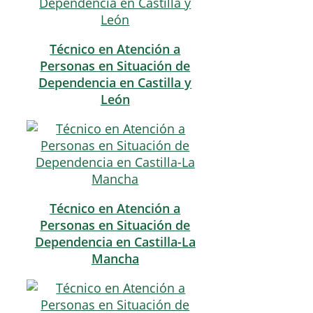
Técnico en Atención a
Personas en Situación de
Dependencia en Castilla y
León
Técnico en Atención a
Personas en Situación de
Dependencia en Castilla-La
Mancha