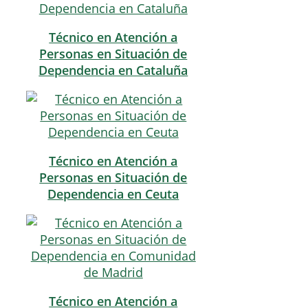
Técnico en Atención a
Personas en Situación de
Dependencia en Cataluña
Técnico en Atención a
Personas en Situación de
Dependencia en Ceuta
Técnico en Atención a