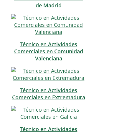
de Madrid
Técnico en Actividades
Comerciales en Comunidad
Valenciana
Técnico en Actividades
Comerciales en Extremadura
Técnico en Actividades