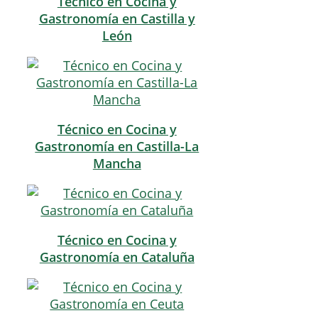
Técnico en Cocina y
Gastronomía en Castilla y
León
Técnico en Cocina y
Gastronomía en Castilla-La
Mancha
Técnico en Cocina y
Gastronomía en Cataluña