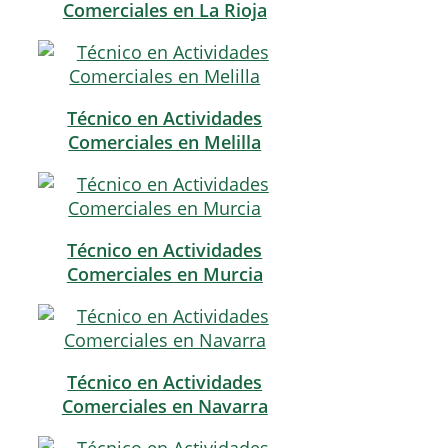
Comerciales en La Rioja
Técnico en Actividades
Comerciales en Melilla
Técnico en Actividades
Comerciales en Murcia
Técnico en Actividades
Comerciales en Navarra