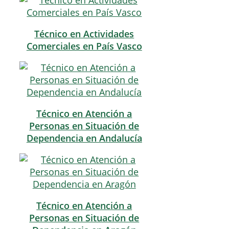
Técnico en Actividades
Comerciales en País Vasco
Técnico en Atención a
Personas en Situación de
Dependencia en Andalucía
Técnico en Atención a
Personas en Situación de